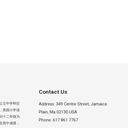
Contact Us
公立中学和近
Address: 349 Centre Street, Jamaica
，美国小学读
Plain, Ma 02130 USA
到十二年级为
Phone: 617 861 7767
交高中成绩，