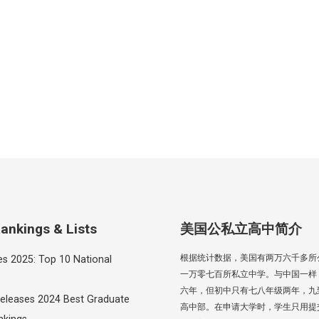
ankings & Lists
美国公私立高中简介
根据统计数据，美国有两万六千多所
es 2025: Top 10 National
一万零七百所私立中学。与中国一样
六年，但初中只有七八年级两年，九
eleases 2024 Best Graduate
高中部。在申请大学时，学生只用提