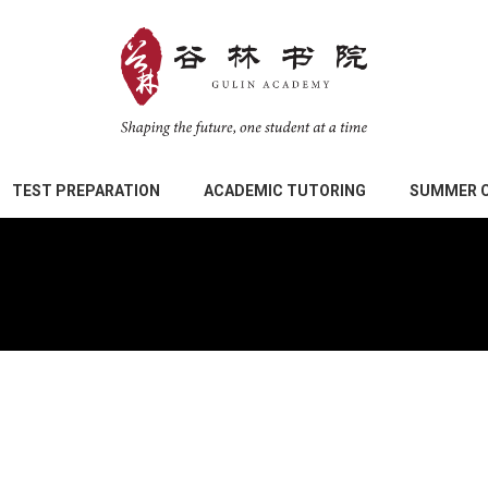
TEST PREPARATION
ACADEMIC TUTORING
SUMMER 