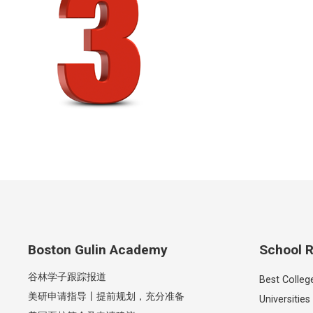
Boston Gulin Academy
School R
谷林学子跟踪报道
Best Colleg
美研申请指导丨提前规划，充分准备
Universities