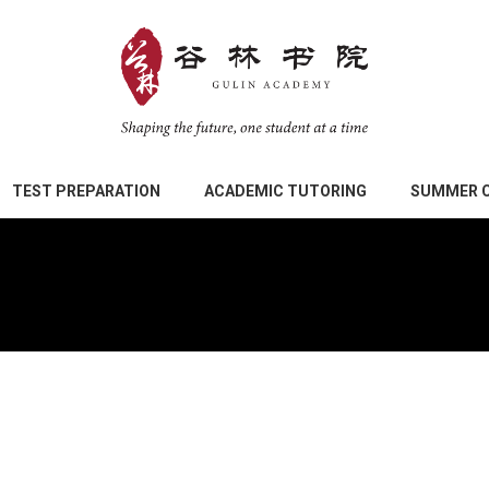
TEST PREPARATION
ACADEMIC TUTORING
SUMMER 