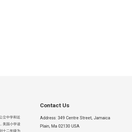
Contact Us
公立中学和近
Address: 349 Centre Street, Jamaica
，美国小学读
Plain, Ma 02130 USA
到十二年级为