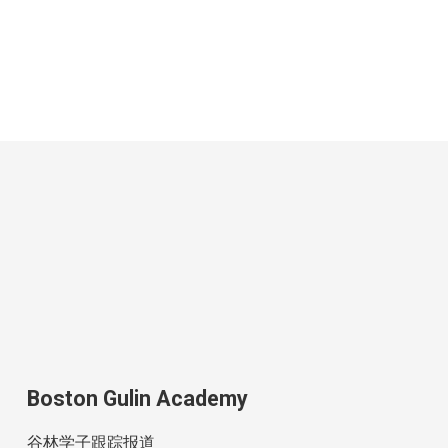
Boston Gulin Academy
谷林学子跟踪报道