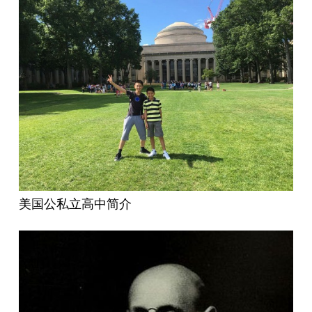
美国公私立高中简介