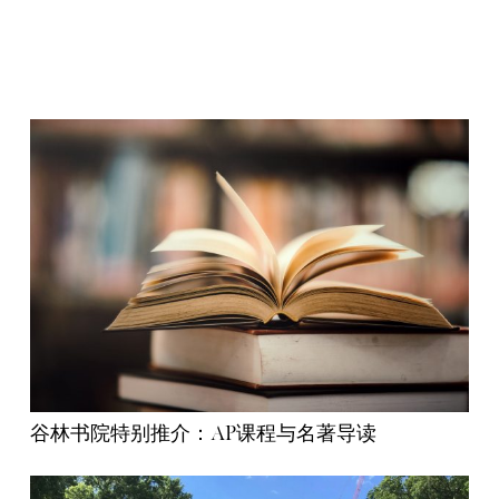
谷林书院特别推介：AP课程与名著导读