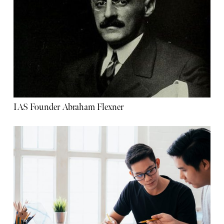
IAS Founder Abraham Flexner