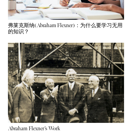
弗莱克斯纳(Abraham Flexner)：为什么要学习无用
的知识？
Abraham Flexner’s Work