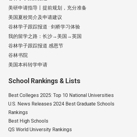
美研申请指导丨提前规划，充分准备
美国夏校简介及申请建议
谷林学子跟踪报道 · 剑桥学习体验
我的留学之路：长沙→美国→英国
谷林学子跟踪报道 感恩节
谷林书院
美国本科转学申请
School Rankings & Lists
Best Colleges 2025: Top 10 National Universities
U.S. News Releases 2024 Best Graduate Schools
Rankings
Best High Schools
QS World University Rankings