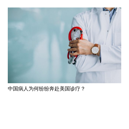
中国病人为何纷纷奔赴美国诊疗？