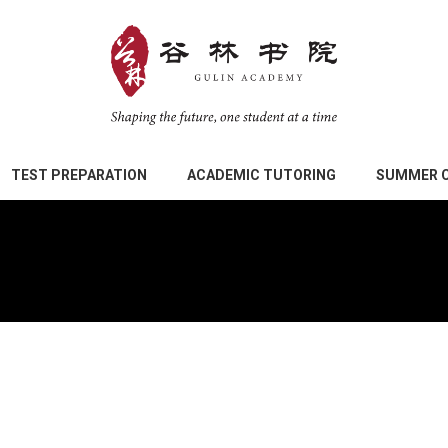
TEST PREPARATION
ACADEMIC TUTORING
SUMMER 