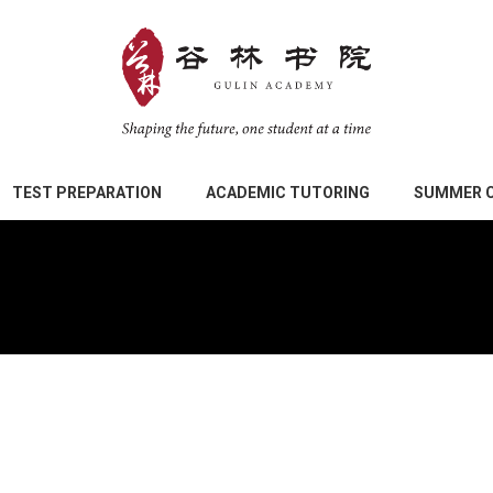
TEST PREPARATION
ACADEMIC TUTORING
SUMMER 